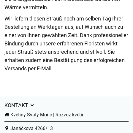
Wärme vermitteln.
Wir liefern diesen Strauß noch am selben Tag Ihrer
Bestellung an Werktagen aus, auf Wunsch auch zu
einer von Ihnen gewählten Zeit. Dank professioneller
Bindung durch unsere erfahrenen Floristen wirkt
jeder Strauß stets ansprechend und stilvoll. Sie
erhalten zudem eine Bestätigung des erfolgreichen
Versands per E-Mail.
KONTAKT
Květiny Svatý Mořic | Rozvoz květin
Janáčkova 4266/13