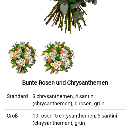
Bunte Rosen und Chrysanthemen
Standard
3 chrysanthemen, 4 santini
(chrysanthemen), 6 rosen, grün
Groß
10 rosen, 5 chrysanthemen, 5 santini
(chrysanthemen), grün