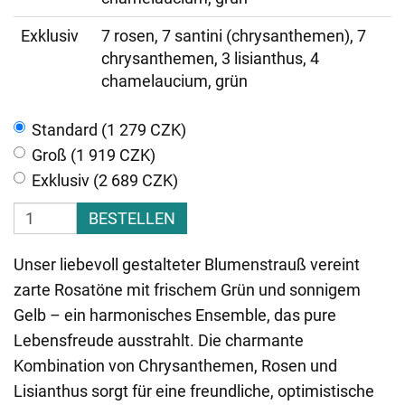
Exklusiv
7 rosen, 7 santini (chrysanthemen), 7
chrysanthemen, 3 lisianthus, 4
chamelaucium, grün
Standard (1 279 CZK)
Groß (1 919 CZK)
Exklusiv (2 689 CZK)
BESTELLEN
Unser liebevoll gestalteter Blumenstrauß vereint
zarte Rosatöne mit frischem Grün und sonnigem
Gelb – ein harmonisches Ensemble, das pure
Lebensfreude ausstrahlt. Die charmante
Kombination von Chrysanthemen, Rosen und
Lisianthus sorgt für eine freundliche, optimistische