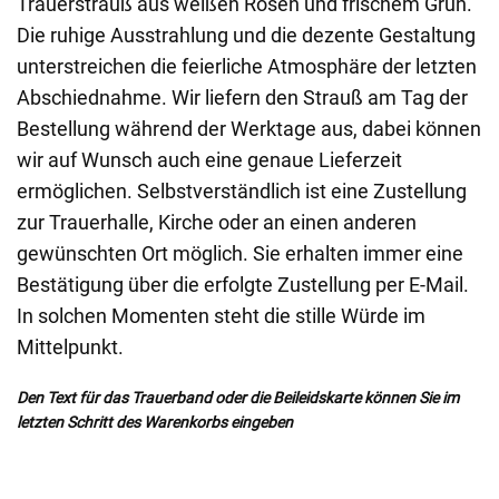
Trauerstrauß aus weißen Rosen und frischem Grün.
Die ruhige Ausstrahlung und die dezente Gestaltung
unterstreichen die feierliche Atmosphäre der letzten
Abschiednahme. Wir liefern den Strauß am Tag der
Bestellung während der Werktage aus, dabei können
wir auf Wunsch auch eine genaue Lieferzeit
ermöglichen. Selbstverständlich ist eine Zustellung
zur Trauerhalle, Kirche oder an einen anderen
gewünschten Ort möglich. Sie erhalten immer eine
Bestätigung über die erfolgte Zustellung per E-Mail.
In solchen Momenten steht die stille Würde im
Mittelpunkt.
Den Text für das Trauerband oder die Beileidskarte können Sie im
letzten Schritt des Warenkorbs eingeben