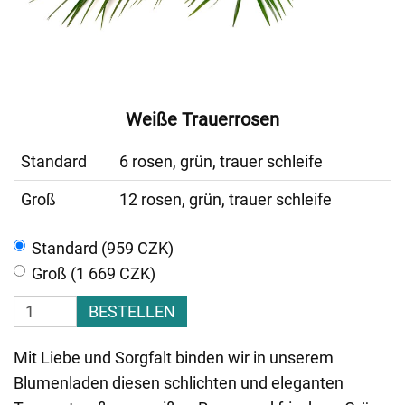
Weiße Trauerrosen
Standard
6 rosen, grün, trauer schleife
Groß
12 rosen, grün, trauer schleife
Standard (959 CZK)
Groß (1 669 CZK)
BESTELLEN
Mit Liebe und Sorgfalt binden wir in unserem
Blumenladen diesen schlichten und eleganten