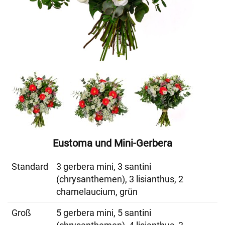
Eustoma und Mini-Gerbera
Standard
3 gerbera mini, 3 santini
(chrysanthemen), 3 lisianthus, 2
chamelaucium, grün
Groß
5 gerbera mini, 5 santini