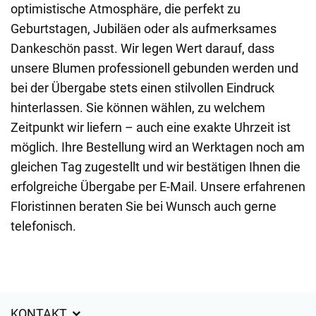
optimistische Atmosphäre, die perfekt zu
Geburtstagen, Jubiläen oder als aufmerksames
Dankeschön passt. Wir legen Wert darauf, dass
unsere Blumen professionell gebunden werden und
bei der Übergabe stets einen stilvollen Eindruck
hinterlassen. Sie können wählen, zu welchem
Zeitpunkt wir liefern – auch eine exakte Uhrzeit ist
möglich. Ihre Bestellung wird an Werktagen noch am
gleichen Tag zugestellt und wir bestätigen Ihnen die
erfolgreiche Übergabe per E-Mail. Unsere erfahrenen
Floristinnen beraten Sie bei Wunsch auch gerne
telefonisch.
KONTAKT