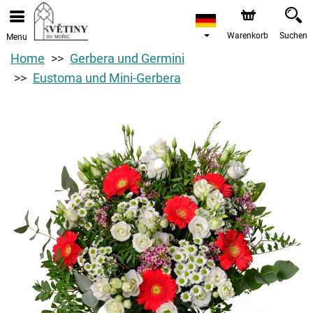
Warenkorb
Suchen
Menu
Home
Gerbera und Germini
Eustoma und Mini-Gerbera