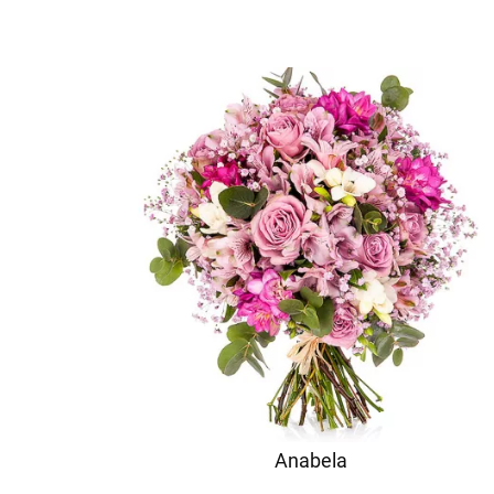
Anabela