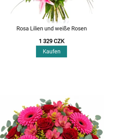
Rosa Lilien und weiße Rosen
1 329 CZK
Kaufen