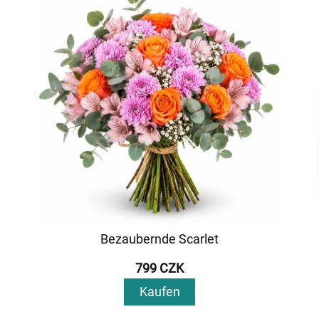
Bezaubernde Scarlet
799 CZK
Kaufen