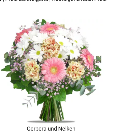
Gerbera und Nelken