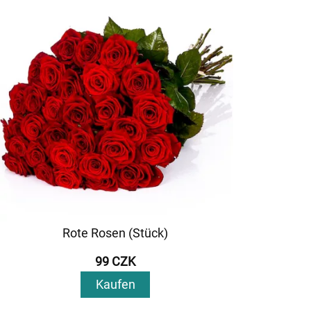
Rote Rosen (Stück)
99 CZK
Kaufen