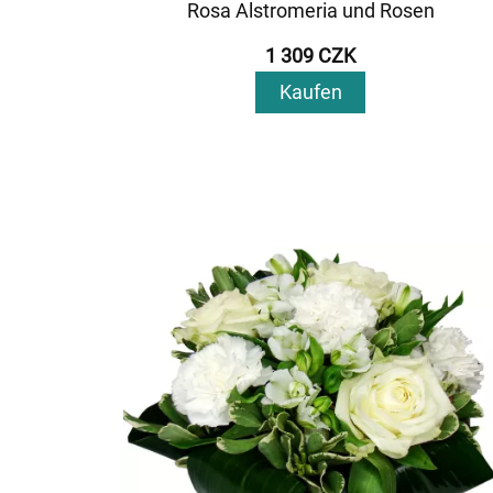
Rosa Alstromeria und Rosen
1 309 CZK
Kaufen