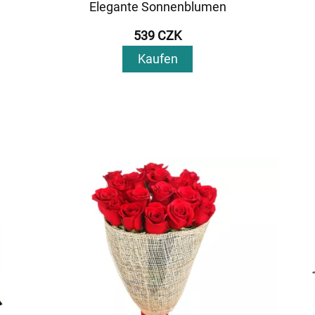
Elegante Sonnenblumen
539 CZK
Kaufen