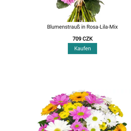
Blumenstrauß in Rosa-Lila-Mix
709 CZK
Kaufen