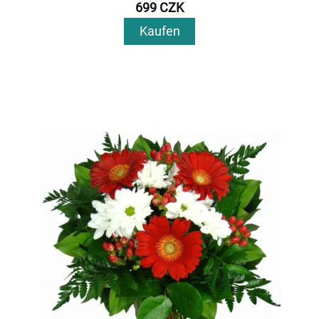
699 CZK
Kaufen