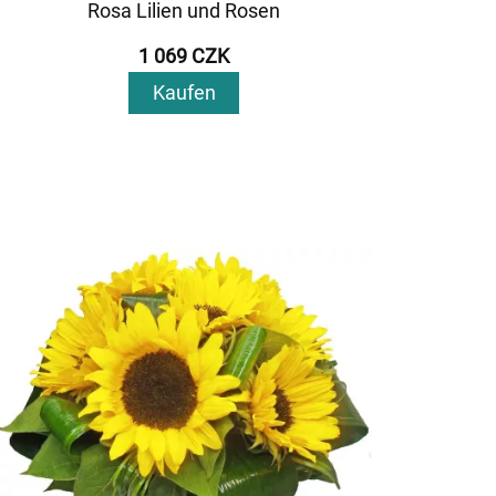
Rosa Lilien und Rosen
1 069 CZK
Kaufen