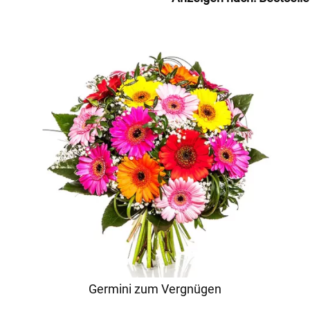
Germini zum Vergnügen