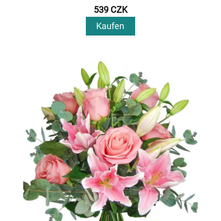
539 CZK
Kaufen