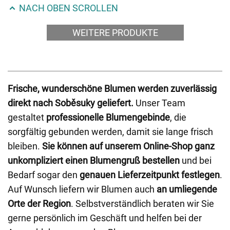
NACH OBEN SCROLLEN
WEITERE PRODUKTE
Frische, wunderschöne Blumen werden zuverlässig
direkt nach Soběsuky geliefert.
Unser Team
gestaltet
professionelle Blumengebinde
, die
sorgfältig gebunden werden, damit sie lange frisch
bleiben.
Sie können auf unserem Online-Shop ganz
unkompliziert einen Blumengruß bestellen
und bei
Bedarf sogar den
genauen Lieferzeitpunkt festlegen
.
Auf Wunsch liefern wir Blumen auch
an umliegende
Orte der Region
. Selbstverständlich beraten wir Sie
gerne persönlich im Geschäft und helfen bei der