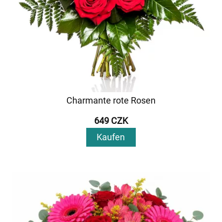
Charmante rote Rosen
649 CZK
Kaufen