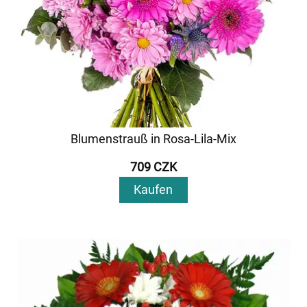
Blumenstrauß in Rosa-Lila-Mix
709 CZK
Kaufen