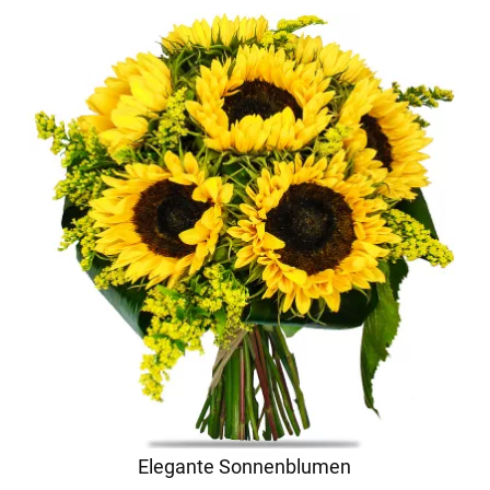
Elegante Sonnenblumen