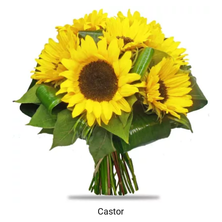
Castor