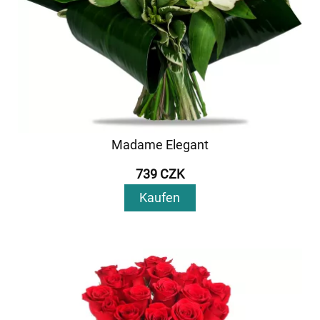
Madame Elegant
739 CZK
Kaufen