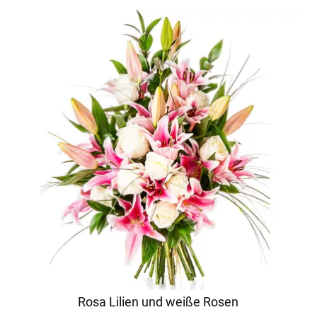
Rosa Lilien und weiße Rosen