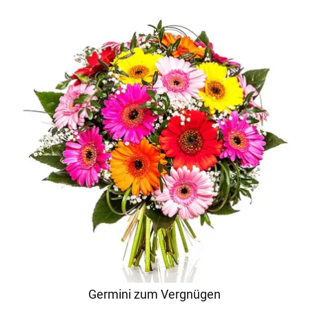
Germini zum Vergnügen