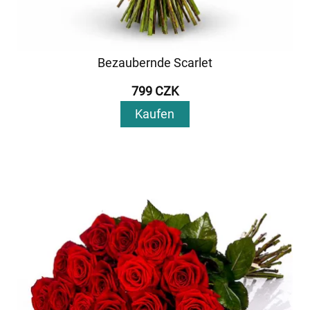
Bezaubernde Scarlet
799 CZK
Kaufen