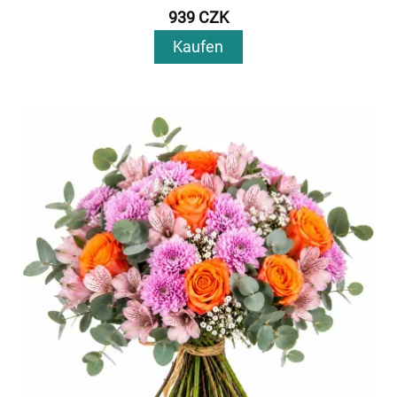
939 CZK
Kaufen