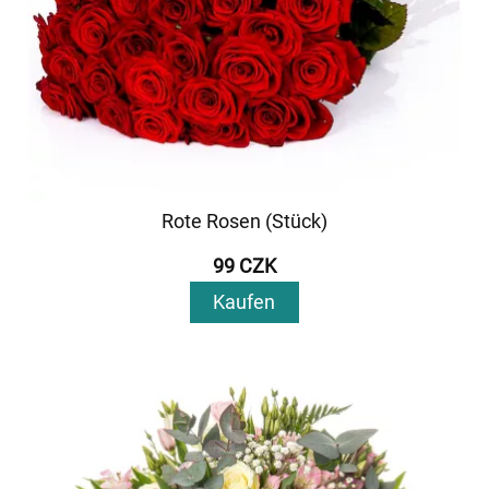
Rote Rosen (Stück)
99 CZK
Kaufen