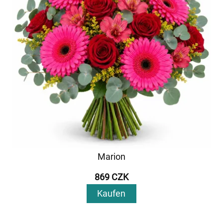
Marion
869 CZK
Kaufen