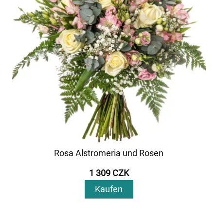
Rosa Alstromeria und Rosen
1 309 CZK
Kaufen