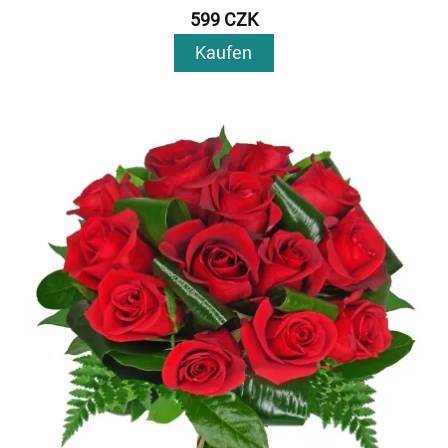
599 CZK
Kaufen