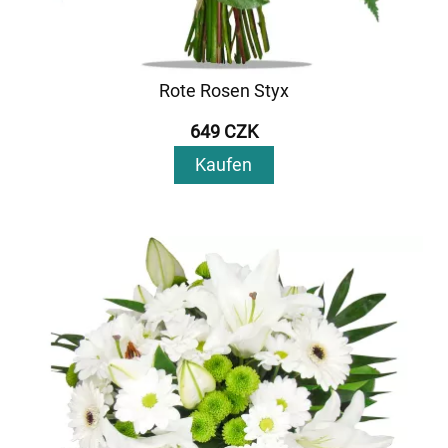
Rote Rosen Styx
649 CZK
Kaufen