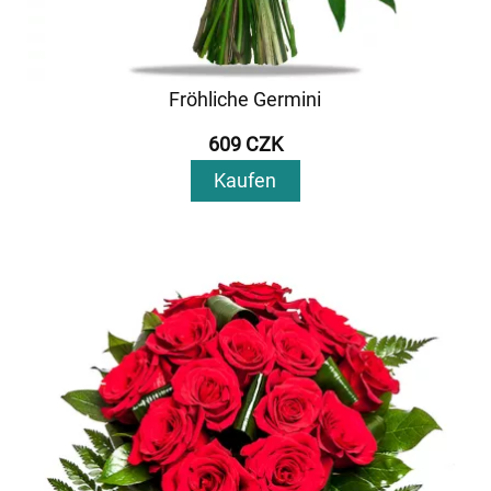
Fröhliche Germini
609 CZK
Kaufen