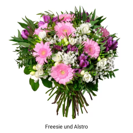
Freesie und Alstro