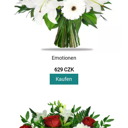
Emotionen
629 CZK
Kaufen