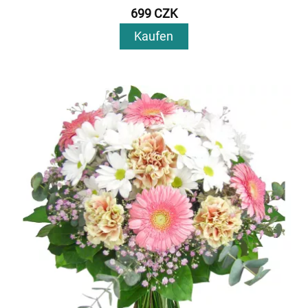
699 CZK
Kaufen