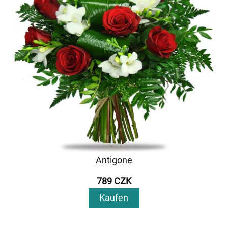
Antigone
789 CZK
Kaufen