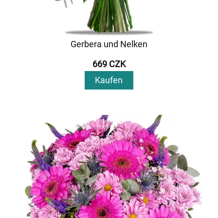
Gerbera und Nelken
669 CZK
Kaufen