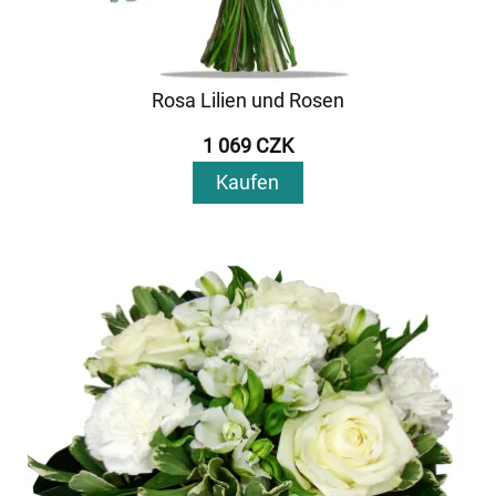
Rosa Lilien und Rosen
1 069 CZK
Kaufen