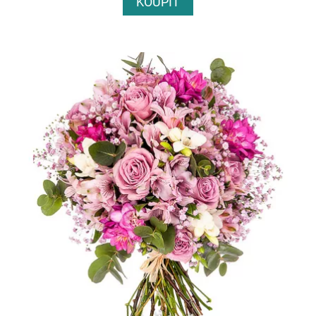
KOUPIT