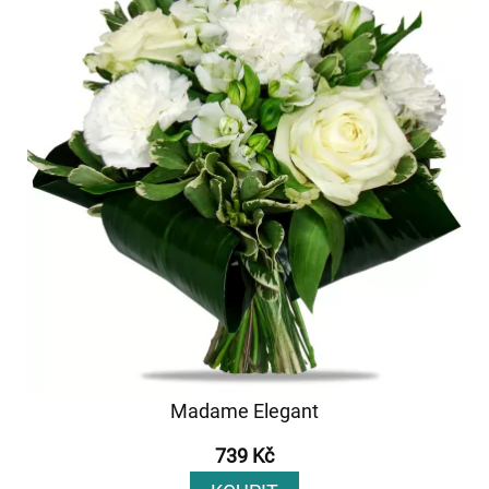
Madame Elegant
739 Kč