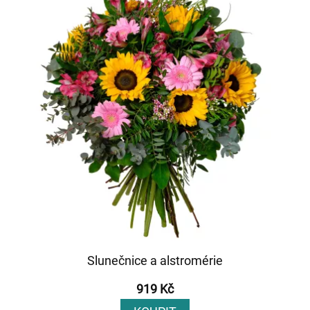
Slunečnice a alstromérie
919 Kč