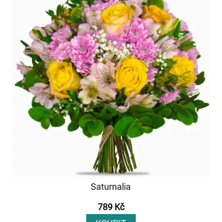
Saturnalia
789 Kč