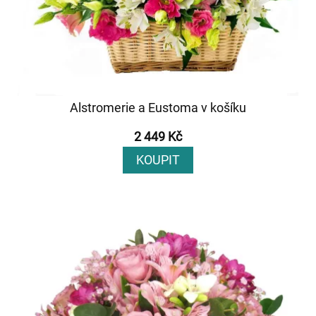
Alstromerie a Eustoma v košíku
2 449 Kč
KOUPIT