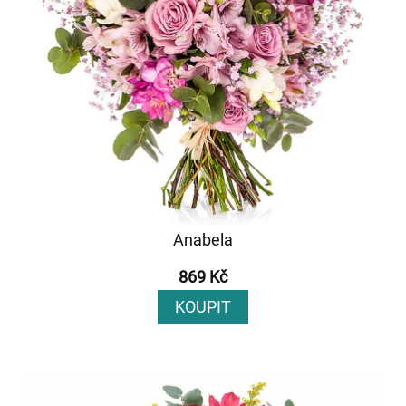
Anabela
869 Kč
KOUPIT