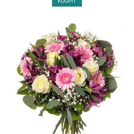
KOUPIT