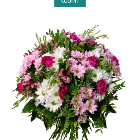
KOUPIT