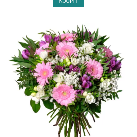
KOUPIT