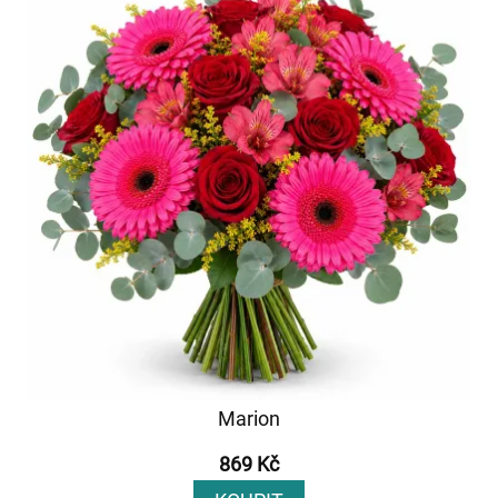
Marion
869 Kč