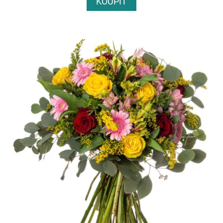
KOUPIT