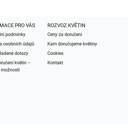
MACE PRO VÁS
ROZVOZ KVĚTIN
ní podmínky
Ceny za doručení
a osobních údajů
Kam doručujeme květiny
ladené dotazy
Cookies
ručení květin –
Kontakt
 možností