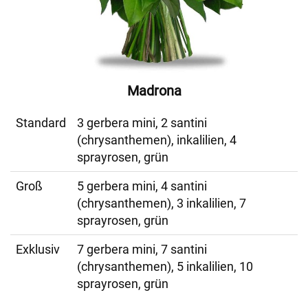
Madrona
Standard
3 gerbera mini, 2 santini
(chrysanthemen), inkalilien, 4
sprayrosen, grün
Groß
5 gerbera mini, 4 santini
(chrysanthemen), 3 inkalilien, 7
sprayrosen, grün
Exklusiv
7 gerbera mini, 7 santini
(chrysanthemen), 5 inkalilien, 10
sprayrosen, grün