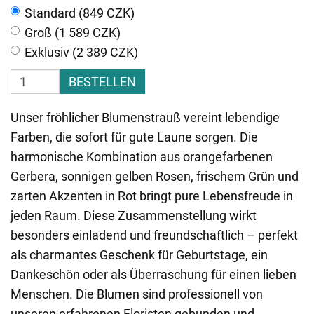
Standard (849 CZK)
Groß (1 589 CZK)
Exklusiv (2 389 CZK)
BESTELLEN
Unser fröhlicher Blumenstrauß vereint lebendige
Farben, die sofort für gute Laune sorgen. Die
harmonische Kombination aus orangefarbenen
Gerbera, sonnigen gelben Rosen, frischem Grün und
zarten Akzenten in Rot bringt pure Lebensfreude in
jeden Raum. Diese Zusammenstellung wirkt
besonders einladend und freundschaftlich – perfekt
als charmantes Geschenk für Geburtstage, ein
Dankeschön oder als Überraschung für einen lieben
Menschen. Die Blumen sind professionell von
unseren erfahrenen Floristen gebunden und