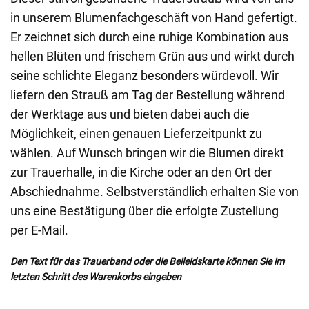
in unserem Blumenfachgeschäft von Hand gefertigt.
Er zeichnet sich durch eine ruhige Kombination aus
hellen Blüten und frischem Grün aus und wirkt durch
seine schlichte Eleganz besonders würdevoll. Wir
liefern den Strauß am Tag der Bestellung während
der Werktage aus und bieten dabei auch die
Möglichkeit, einen genauen Lieferzeitpunkt zu
wählen. Auf Wunsch bringen wir die Blumen direkt
zur Trauerhalle, in die Kirche oder an den Ort der
Abschiednahme. Selbstverständlich erhalten Sie von
uns eine Bestätigung über die erfolgte Zustellung
per E-Mail.
Den Text für das Trauerband oder die Beileidskarte können Sie im
letzten Schritt des Warenkorbs eingeben