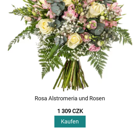
Rosa Alstromeria und Rosen
1 309 CZK
Kaufen