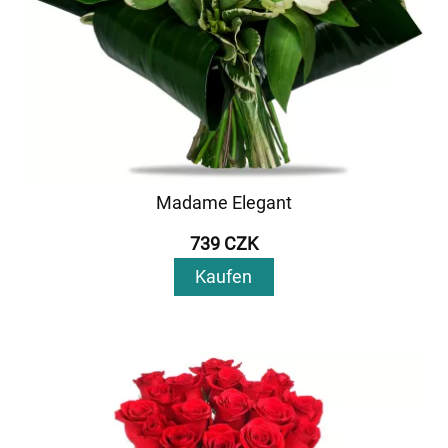
Madame Elegant
739 CZK
Kaufen