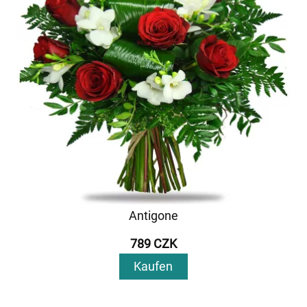
Antigone
789 CZK
Kaufen