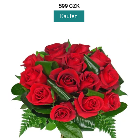
599 CZK
Kaufen