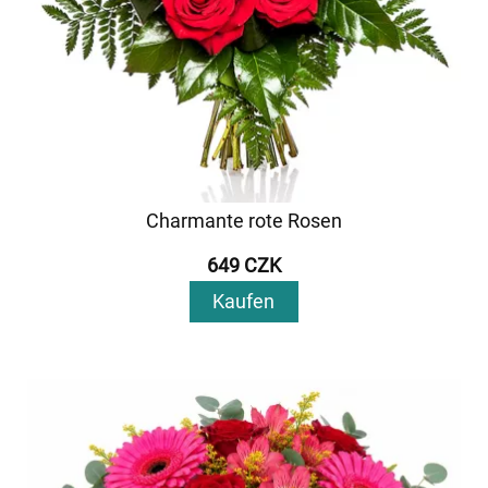
Charmante rote Rosen
649 CZK
Kaufen