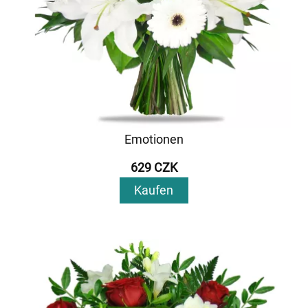
Emotionen
629 CZK
Kaufen