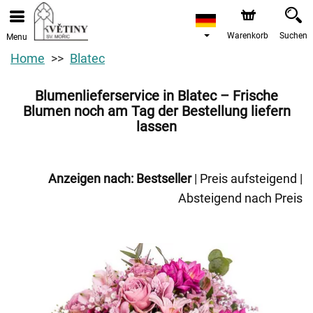
Warenkorb
Suchen
Menu
Home
Blatec
Blumenlieferservice in Blatec – Frische
Blumen noch am Tag der Bestellung liefern
lassen
Anzeigen nach:
Bestseller
|
Preis aufsteigend
|
Absteigend nach Preis