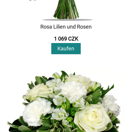
Rosa Lilien und Rosen
1 069 CZK
Kaufen