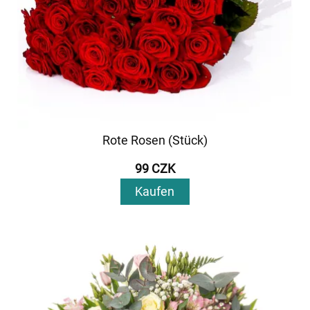
Rote Rosen (Stück)
99 CZK
Kaufen