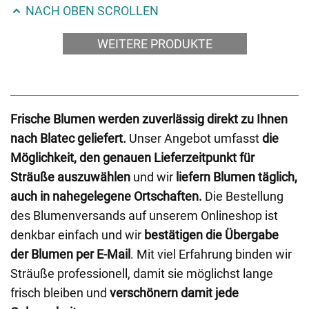
NACH OBEN SCROLLEN
WEITERE PRODUKTE
Frische Blumen werden zuverlässig direkt zu Ihnen
nach Blatec geliefert.
Unser Angebot umfasst
die
Möglichkeit, den genauen Lieferzeitpunkt für
Sträuße auszuwählen
und wir
liefern Blumen täglich,
auch in nahegelegene Ortschaften.
Die Bestellung
des Blumenversands auf unserem Onlineshop ist
denkbar einfach und wir
bestätigen die Übergabe
der Blumen per E-Mail
. Mit viel Erfahrung binden wir
Sträuße professionell, damit sie möglichst lange
frisch bleiben und
verschönern damit jede