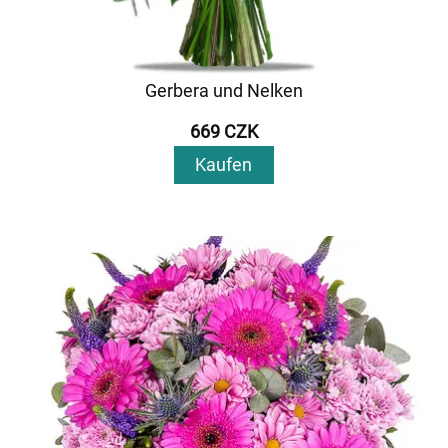
Gerbera und Nelken
669 CZK
Kaufen