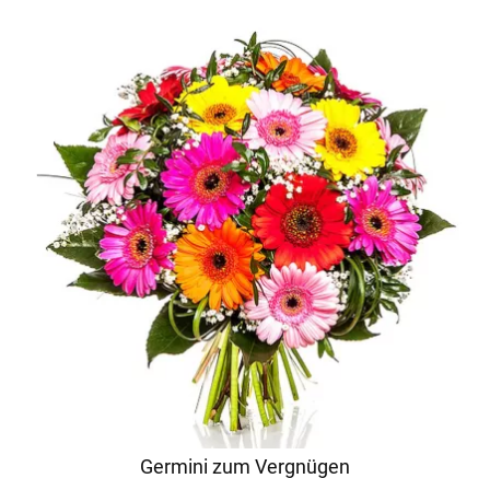
Germini zum Vergnügen