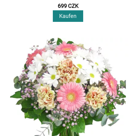
699 CZK
Kaufen