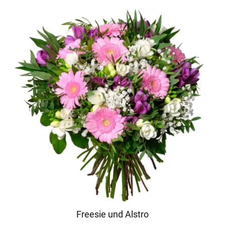
Freesie und Alstro