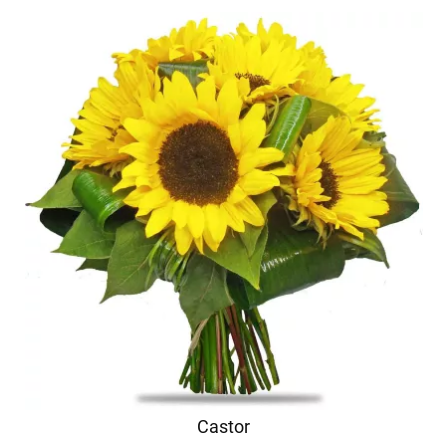
Castor