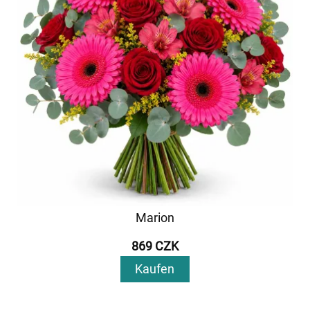
Marion
869 CZK
Kaufen