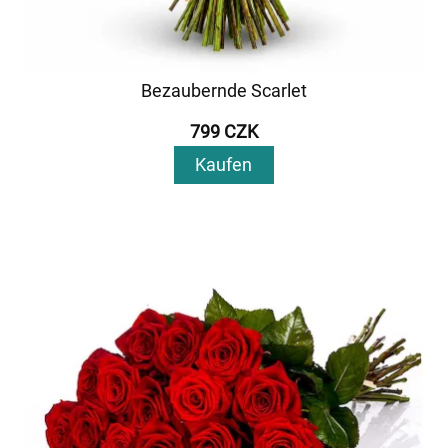
Bezaubernde Scarlet
799 CZK
Kaufen