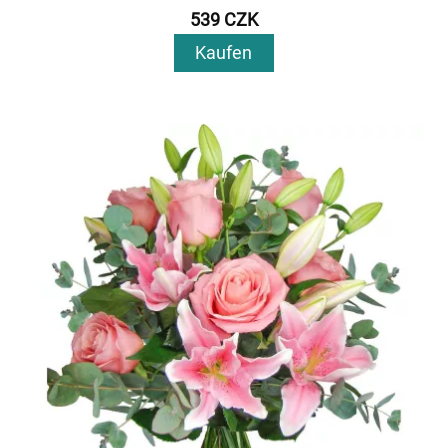
539 CZK
Kaufen