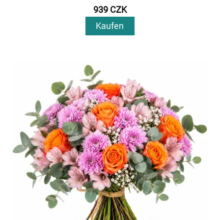
939 CZK
Kaufen