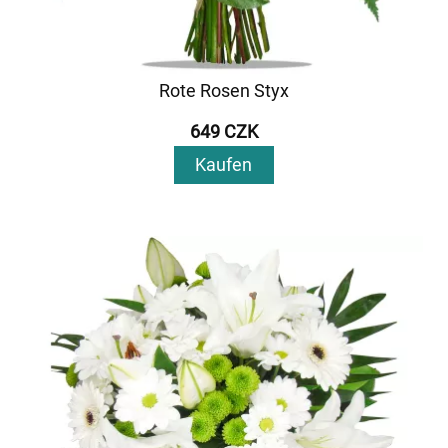
Rote Rosen Styx
649 CZK
Kaufen