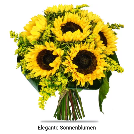
Elegante Sonnenblumen