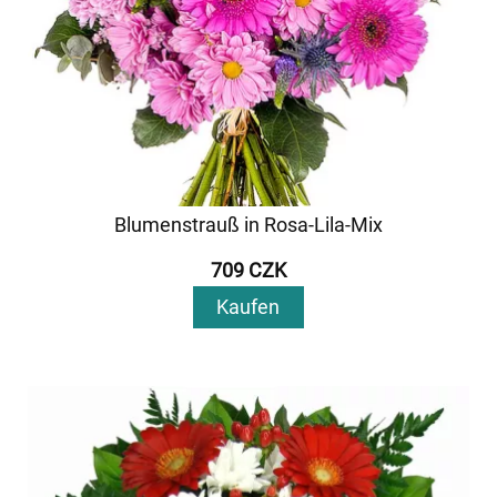
Blumenstrauß in Rosa-Lila-Mix
709 CZK
Kaufen