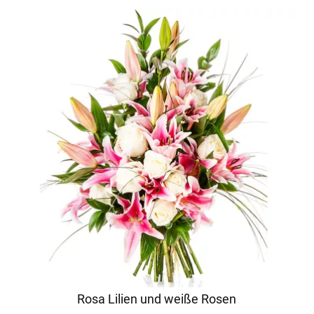
Rosa Lilien und weiße Rosen