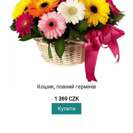
Кошик, повний гермінів
1 369 CZK
Купити