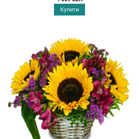
Купити