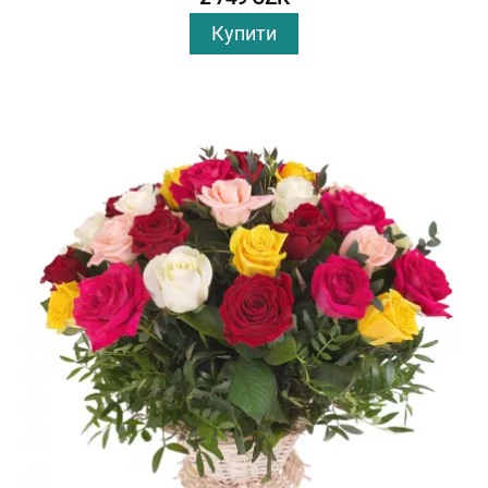
Купити