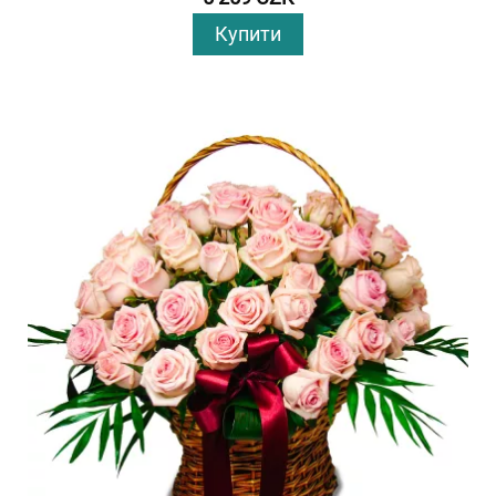
Купити