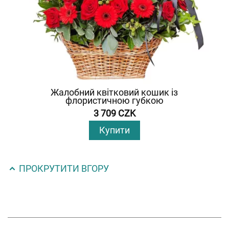
Жалобний квітковий кошик із
флористичною губкою
3 709 CZK
Купити
ПРОКРУТИТИ ВГОРУ