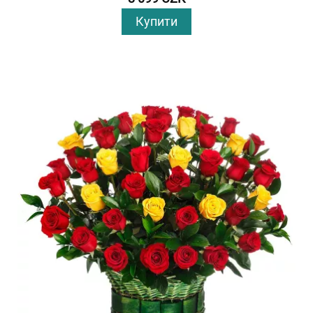
Купити