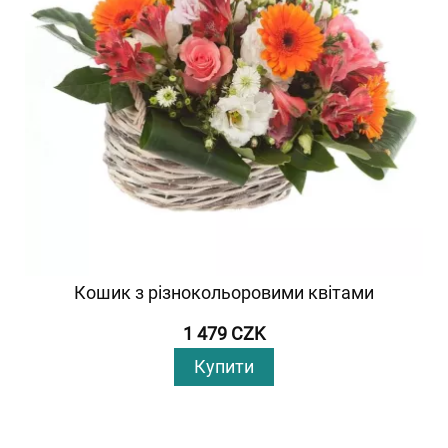
Кошик з різнокольоровими квітами
1 479 CZK
Купити