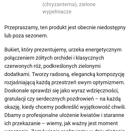
(chryzantema), zielone
wypełniacze
Przepraszamy, ten produkt jest obecnie niedostępny
lub poza sezonem.
Bukiet, który prezentujemy, urzeka energetycznym
połączeniem żółtych orchidei i klasycznych
czerwonych róż, podkreślonych zielonymi
dodatkami. Tworzy radosną, elegancką kompozycję
rozjaśniającą każdą przestrzeń swym optymizmem.
Doskonale sprawdzi się jako wyraz wdzięczności,
gratulacji czy serdecznych pozdrowień – na każdą
okazję, kiedy chcemy podkreślić wyjątkowość chwili.
Dbamy o profesjonalne ułożenie kwiatów i staranne
ich przekazanie – wiemy, jak ważny jest moment