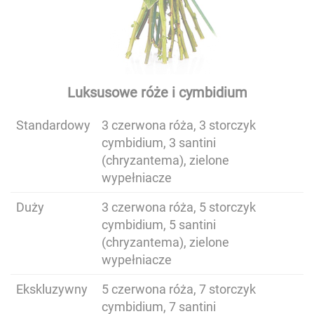
Luksusowe róże i cymbidium
Standardowy
3 czerwona róża, 3 storczyk
cymbidium, 3 santini
(chryzantema), zielone
wypełniacze
Duży
3 czerwona róża, 5 storczyk
cymbidium, 5 santini
(chryzantema), zielone
wypełniacze
Ekskluzywny
5 czerwona róża, 7 storczyk
cymbidium, 7 santini