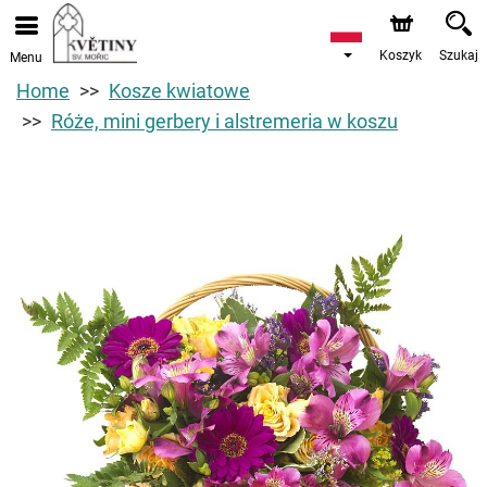
Koszyk
Szukaj
Menu
Home
Kosze kwiatowe
Róże, mini gerbery i alstremeria w koszu