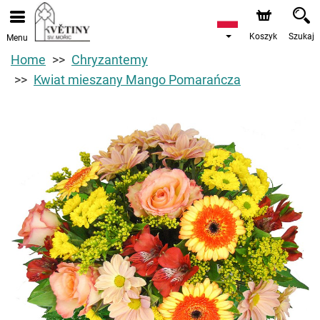
Koszyk
Szukaj
Menu
Home
Chryzantemy
Kwiat mieszany Mango Pomarańcza