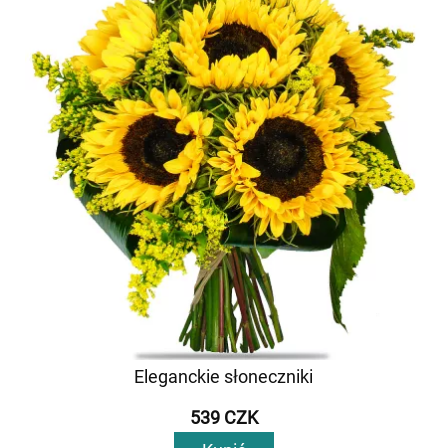
Eleganckie słoneczniki
539 CZK