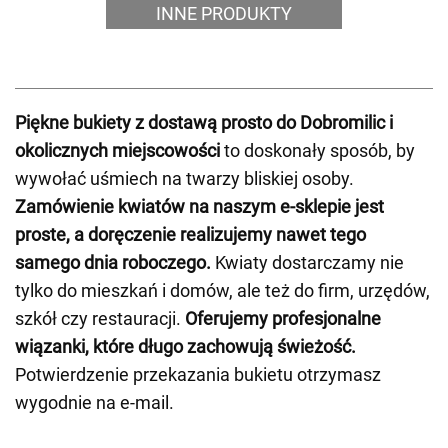
INNE PRODUKTY
Piękne bukiety z dostawą prosto do Dobromilic i
okolicznych miejscowości
to doskonały sposób, by
wywołać uśmiech na twarzy bliskiej osoby.
Zamówienie kwiatów na naszym e-sklepie jest
proste, a doręczenie realizujemy nawet tego
samego dnia roboczego.
Kwiaty dostarczamy nie
tylko do mieszkań i domów, ale też do firm, urzędów,
szkół czy restauracji.
Oferujemy profesjonalne
wiązanki, które długo zachowują świeżość.
Potwierdzenie przekazania bukietu otrzymasz
wygodnie na e-mail.