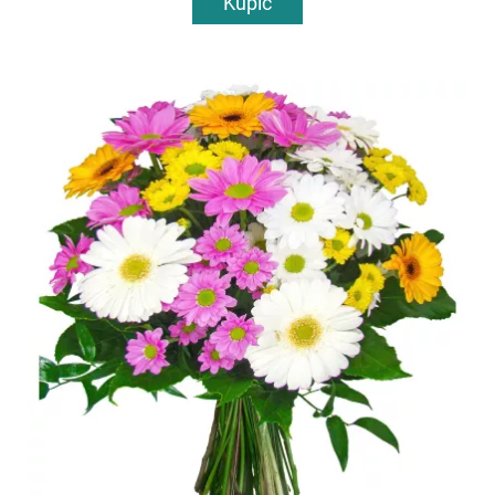
Kupić