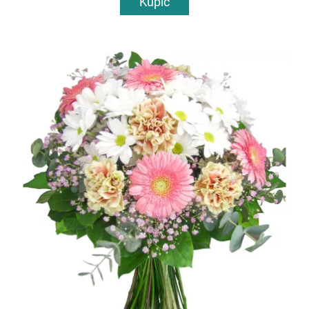
Kupić