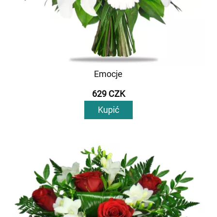
Emocje
629 CZK
Kupić