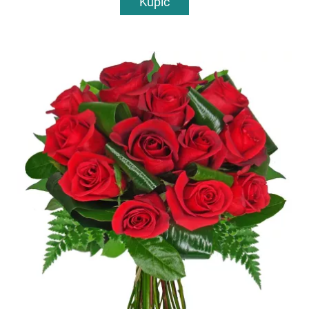
Kupić