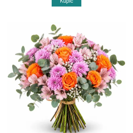
Kupić