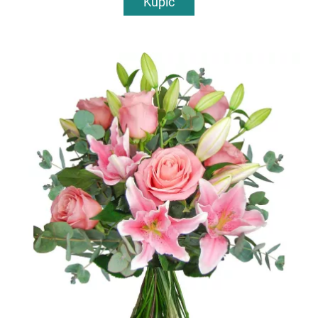
Kupić