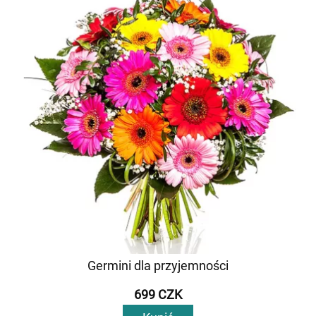
Germini dla przyjemności
699 CZK