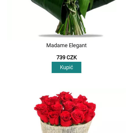
Madame Elegant
739 CZK
Kupić