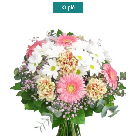
Kupić