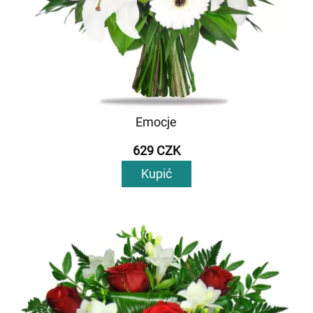
Emocje
629 CZK
Kupić