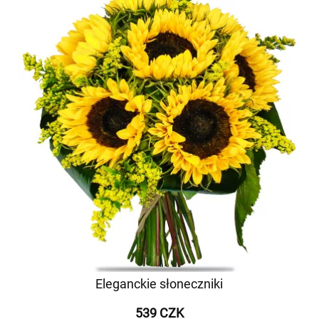
Eleganckie słoneczniki
539 CZK