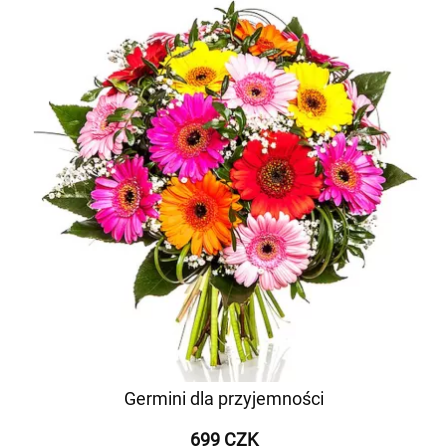
Germini dla przyjemności
699 CZK