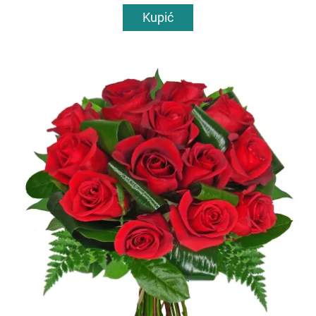
Kupić