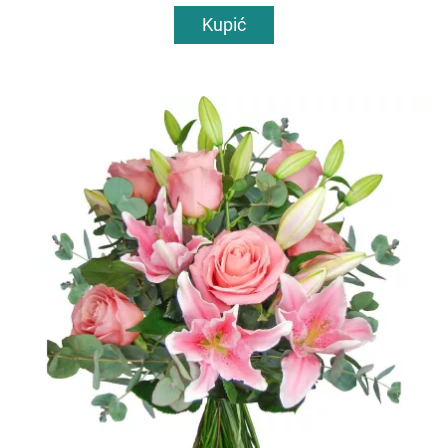
Kupić