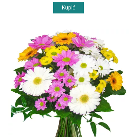
Kupić