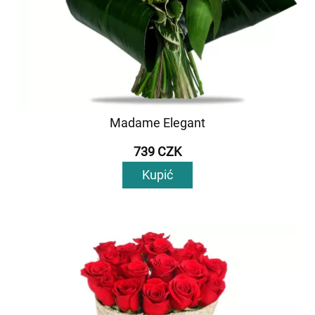
Madame Elegant
739 CZK
Kupić