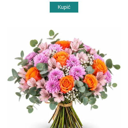
Kupić