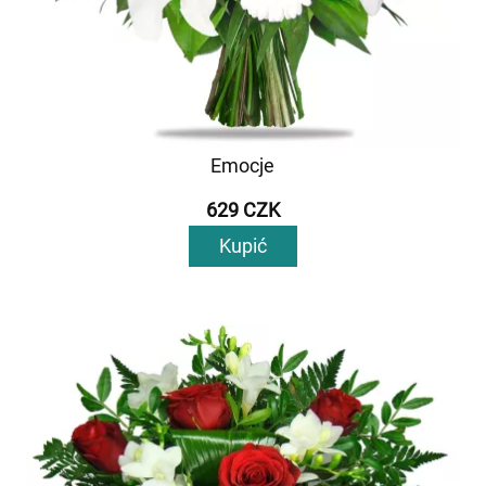
Emocje
629 CZK
Kupić