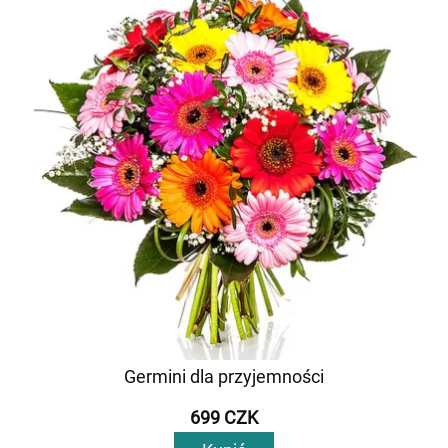
Germini dla przyjemności
699 CZK