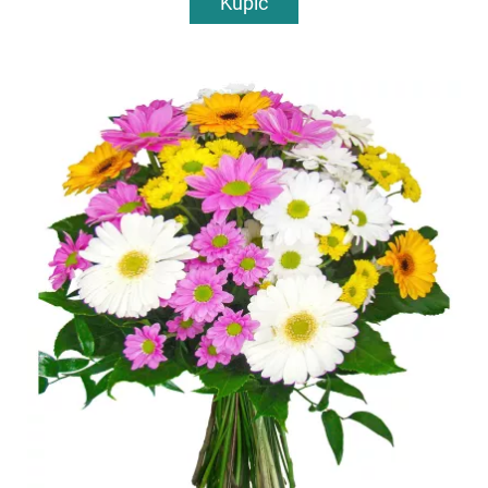
Kupić