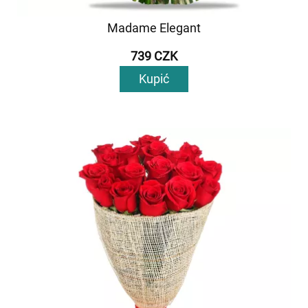
Madame Elegant
739 CZK
Kupić