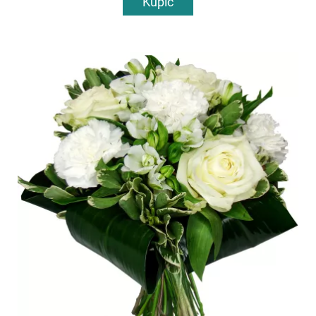
Kupić