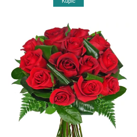
Kupić