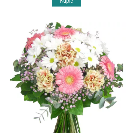
Kupić