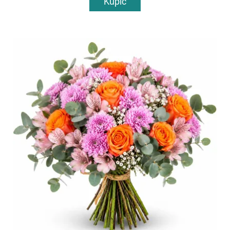
Kupić