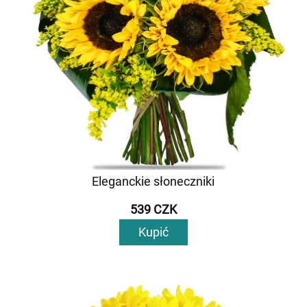
Eleganckie słoneczniki
539 CZK
Kupić