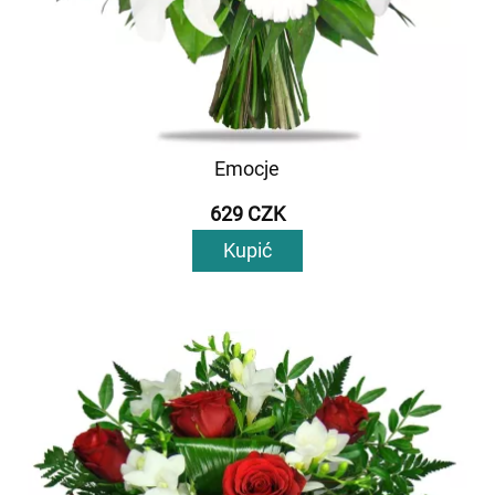
Emocje
629 CZK
Kupić