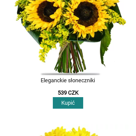
Eleganckie słoneczniki
539 CZK
Kupić