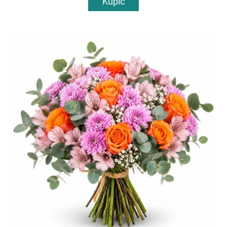
Kupić