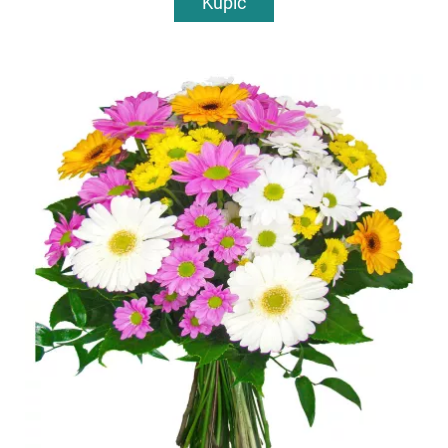
Kupić