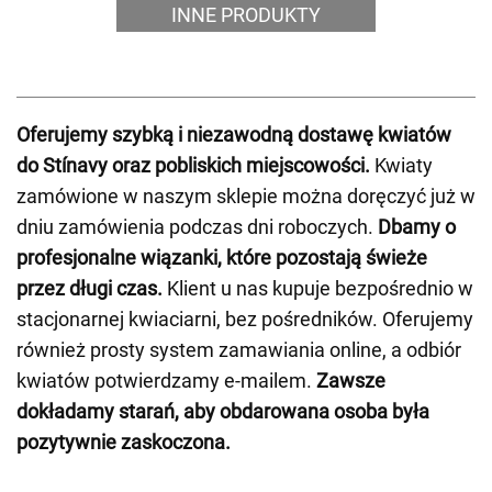
INNE PRODUKTY
Oferujemy szybką i niezawodną dostawę kwiatów
do Stínavy oraz pobliskich miejscowości.
Kwiaty
zamówione w naszym sklepie można doręczyć już w
dniu zamówienia podczas dni roboczych.
Dbamy o
profesjonalne wiązanki, które pozostają świeże
przez długi czas.
Klient u nas kupuje bezpośrednio w
stacjonarnej kwiaciarni, bez pośredników. Oferujemy
również prosty system zamawiania online, a odbiór
kwiatów potwierdzamy e-mailem.
Zawsze
dokładamy starań, aby obdarowana osoba była
pozytywnie zaskoczona.