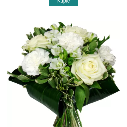
Kupić