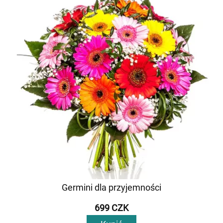
Germini dla przyjemności
699 CZK