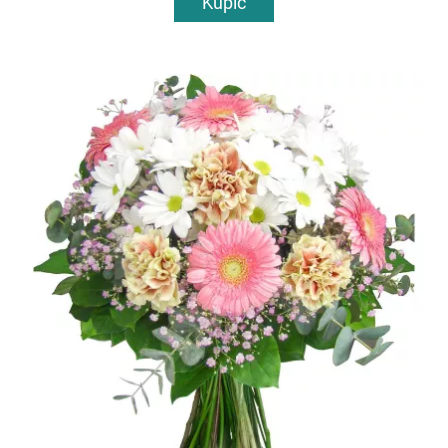
Kupić