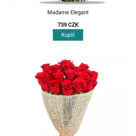
Madame Elegant
739 CZK
Kupić