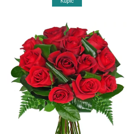
Kupić