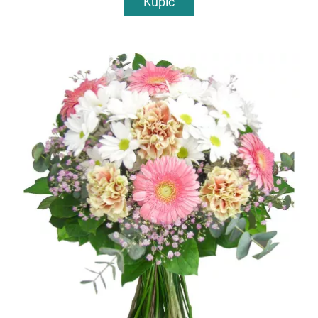
Kupić