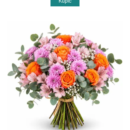
Kupić