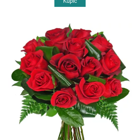
Kupić