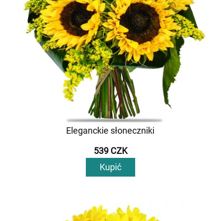
Eleganckie słoneczniki
539 CZK
Kupić