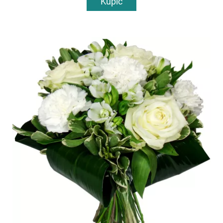
Kupić