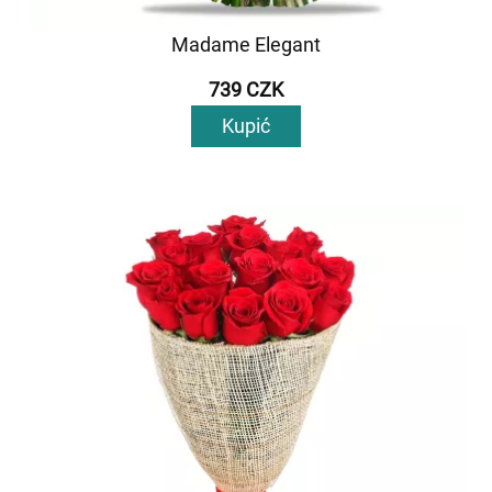
Madame Elegant
739 CZK
Kupić