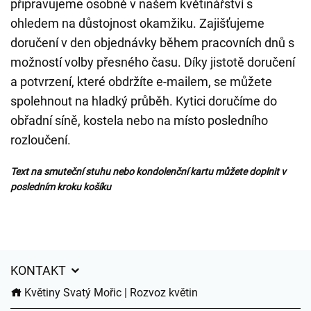
připravujeme osobně v našem květinářství s
ohledem na důstojnost okamžiku. Zajišťujeme
doručení v den objednávky během pracovních dnů s
možností volby přesného času. Díky jistotě doručení
a potvrzení, které obdržíte e-mailem, se můžete
spolehnout na hladký průběh. Kytici doručíme do
obřadní síně, kostela nebo na místo posledního
rozloučení.
Text na smuteční stuhu nebo kondolenční kartu můžete doplnit v
posledním kroku košíku
KONTAKT
Květiny Svatý Mořic | Rozvoz květin