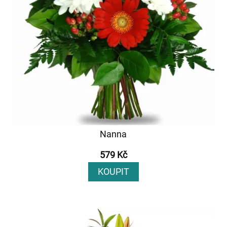
Nanna
579 Kč
KOUPIT