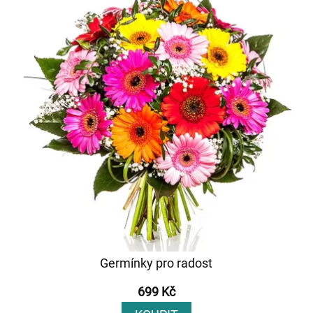
Germínky pro radost
699 Kč