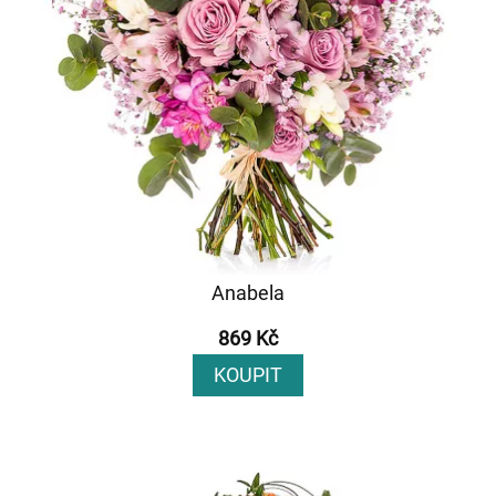
Anabela
869 Kč
KOUPIT