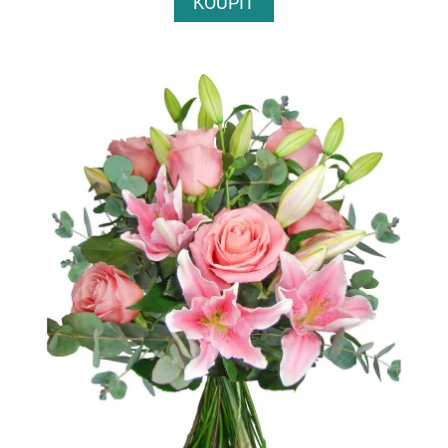
KOUPIT