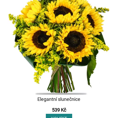
Elegantní slunečnice
539 Kč