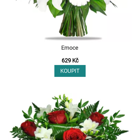
Emoce
629 Kč
KOUPIT