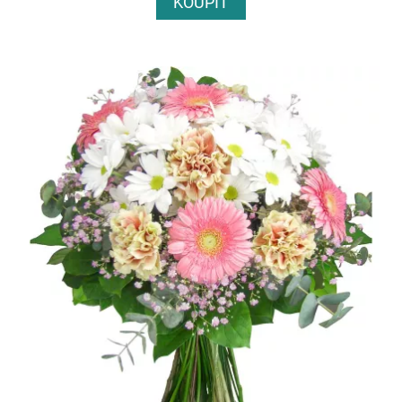
KOUPIT