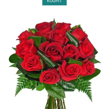
KOUPIT