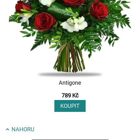
Antigone
789 Kč
KOUPIT
NAHORU