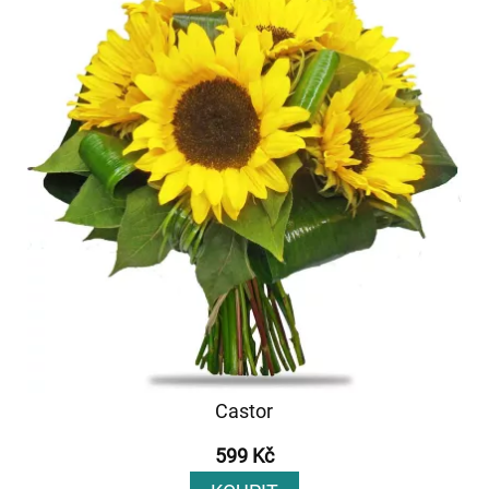
Castor
599 Kč