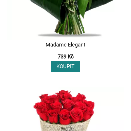
Madame Elegant
739 Kč
KOUPIT