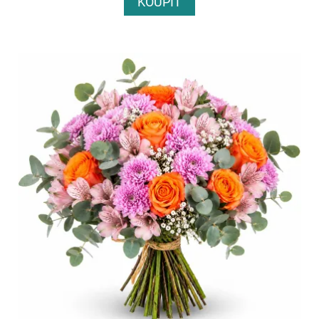
KOUPIT