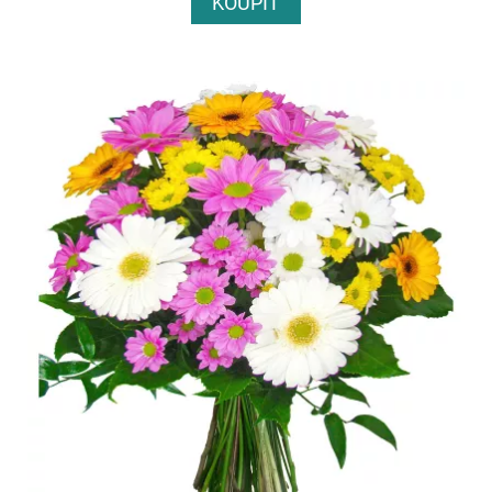
KOUPIT