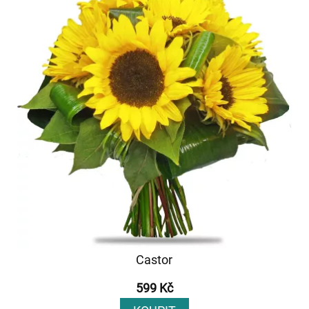
Castor
599 Kč