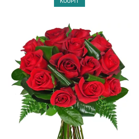
KOUPIT