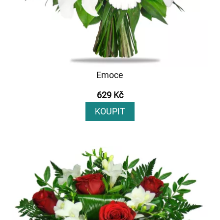
Emoce
629 Kč
KOUPIT