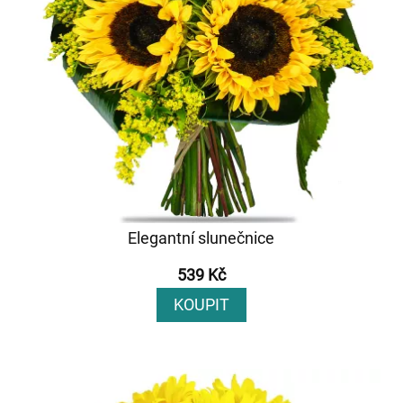
Elegantní slunečnice
539 Kč
KOUPIT