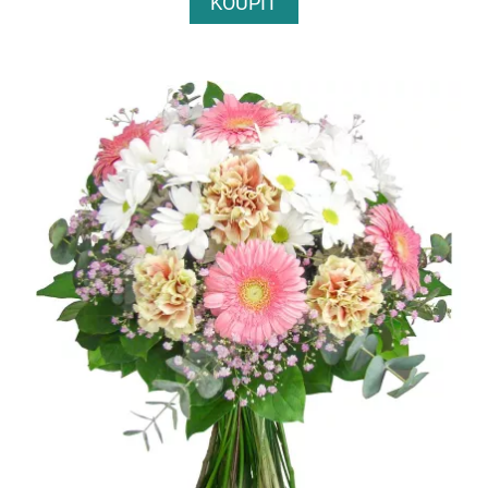
KOUPIT