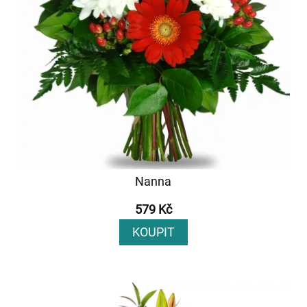
Nanna
579 Kč
KOUPIT