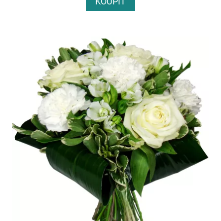
KOUPIT