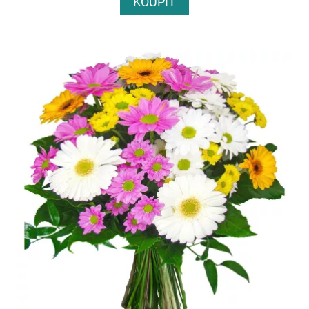
KOUPIT