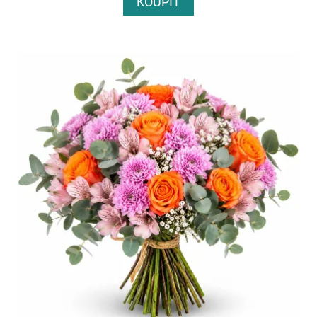
KOUPIT