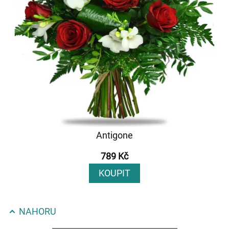
Antigone
789 Kč
KOUPIT
NAHORU