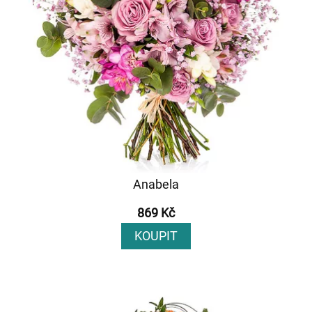
Anabela
869 Kč
KOUPIT