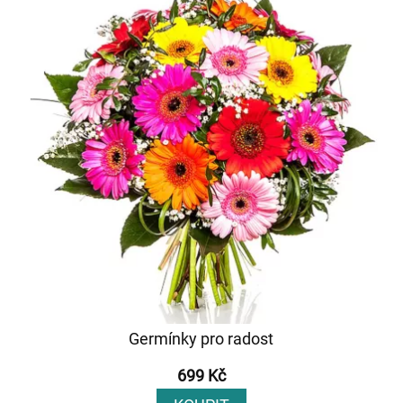
Germínky pro radost
699 Kč