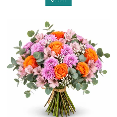
KOUPIT