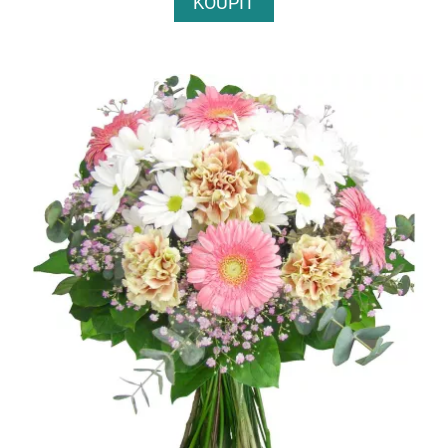
KOUPIT