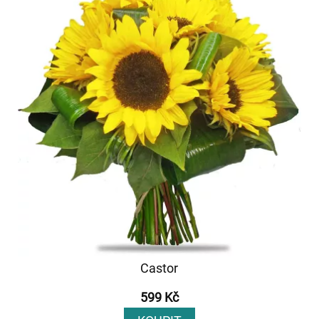
Castor
599 Kč