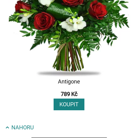
Antigone
789 Kč
KOUPIT
NAHORU