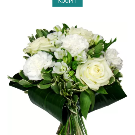
KOUPIT