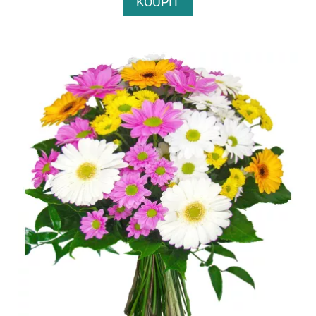
KOUPIT