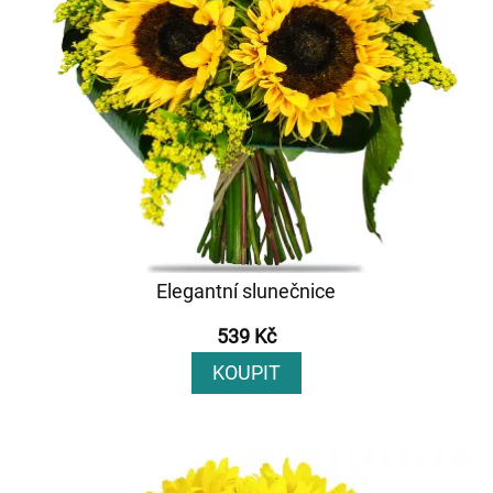
Elegantní slunečnice
539 Kč
KOUPIT