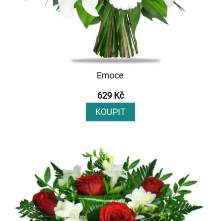
Emoce
629 Kč
KOUPIT