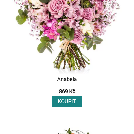
Anabela
869 Kč
KOUPIT