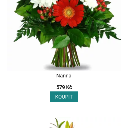
Nanna
579 Kč
KOUPIT