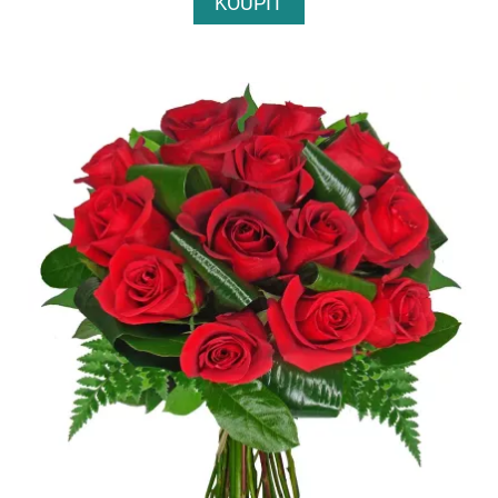
KOUPIT