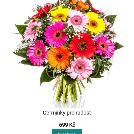
Germínky pro radost
699 Kč