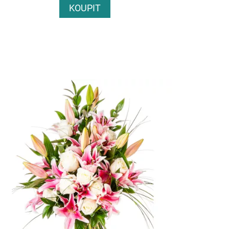
KOUPIT