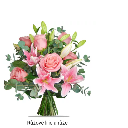
Růžové lilie a růže