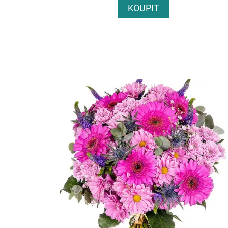
KOUPIT