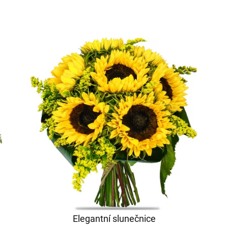
Elegantní slunečnice