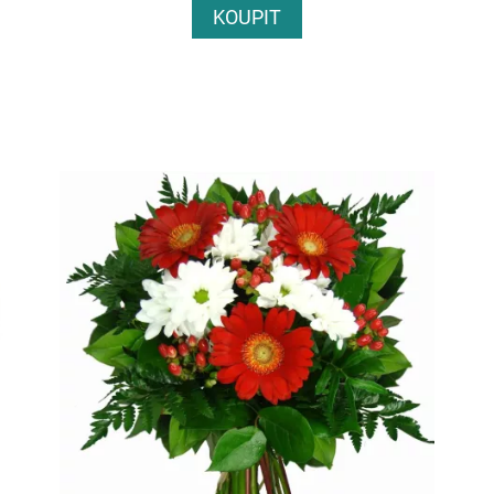
KOUPIT