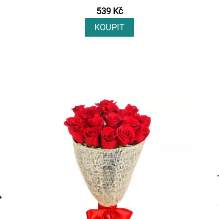
539 Kč
KOUPIT