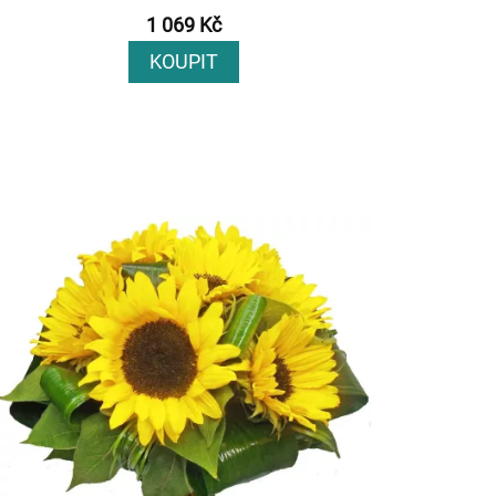
1 069 Kč
KOUPIT