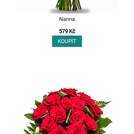
Nanna
579 Kč
KOUPIT