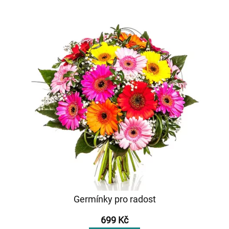
Germínky pro radost
699 Kč