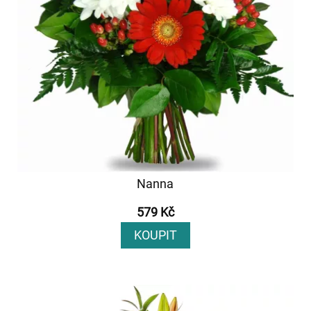
Nanna
579 Kč
KOUPIT