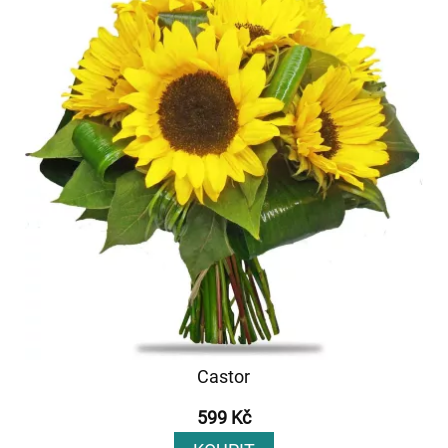
Castor
599 Kč