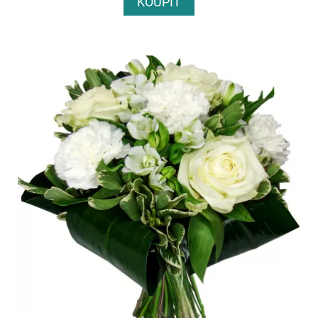
KOUPIT