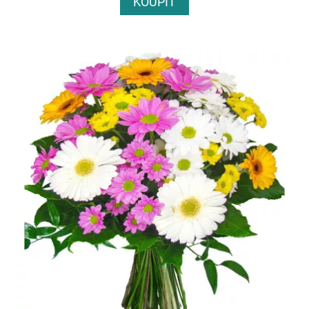
KOUPIT