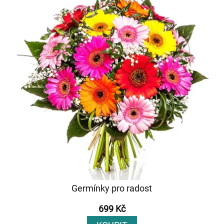
Germínky pro radost
699 Kč