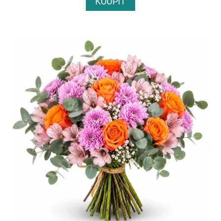
KOUPIT