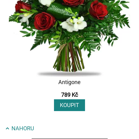
Antigone
789 Kč
KOUPIT
NAHORU