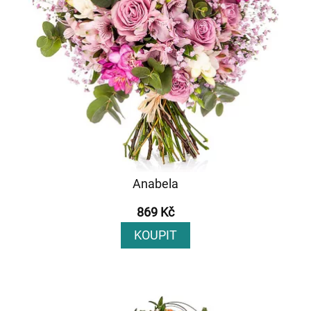
Anabela
869 Kč
KOUPIT