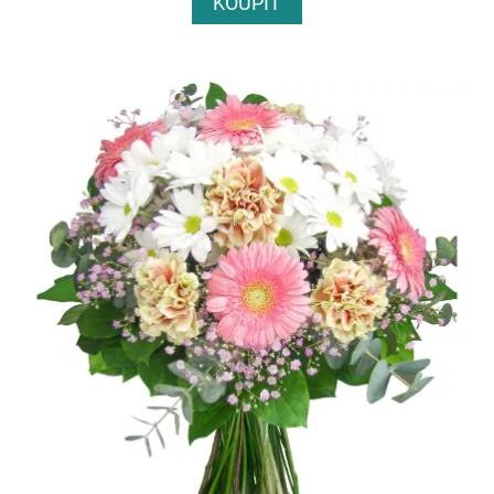
KOUPIT