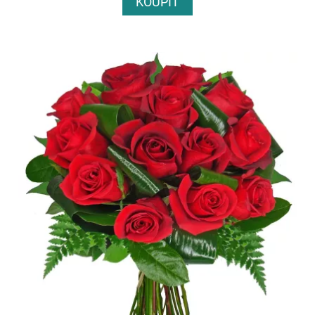
KOUPIT