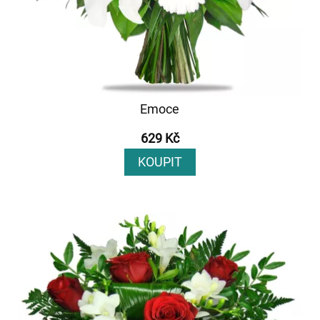
Emoce
629 Kč
KOUPIT