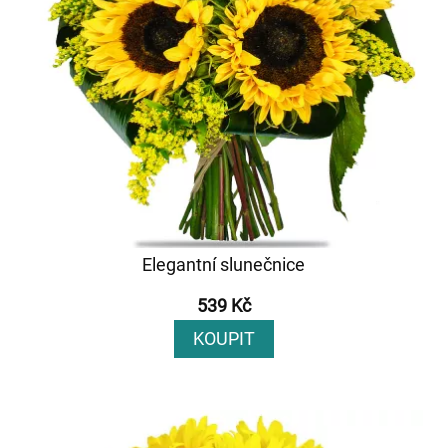
Elegantní slunečnice
539 Kč
KOUPIT