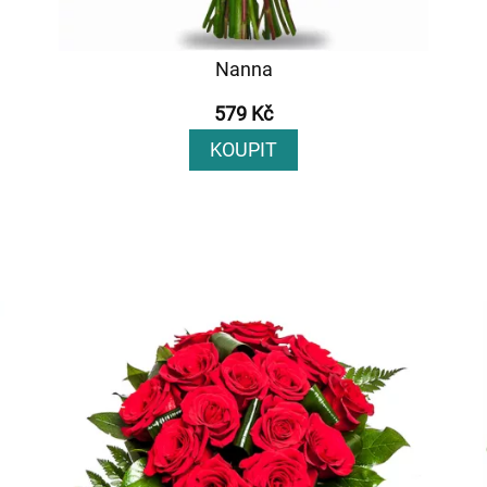
Nanna
579 Kč
KOUPIT