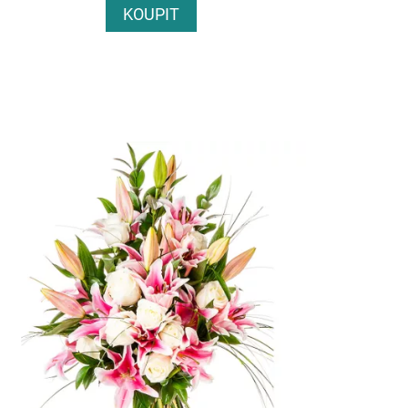
KOUPIT