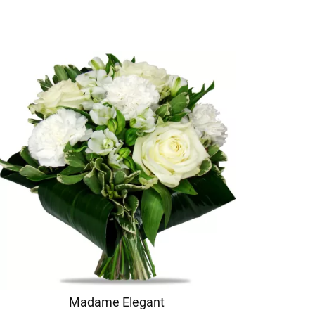
Madame Elegant