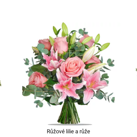
Růžové lilie a růže