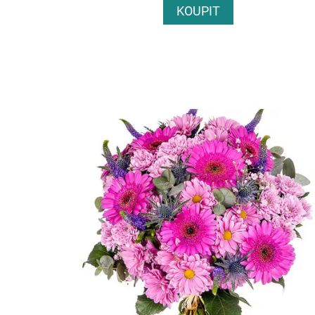
KOUPIT