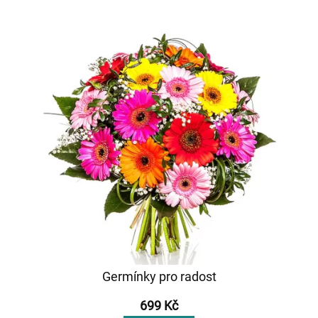
Germínky pro radost
699 Kč