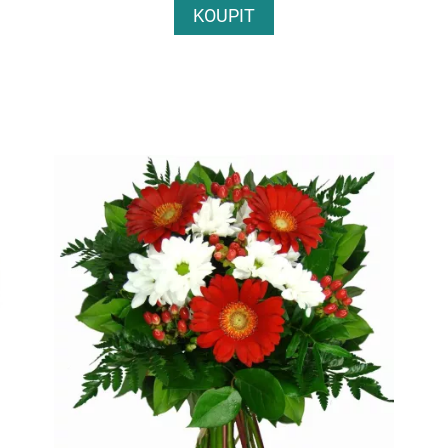
KOUPIT