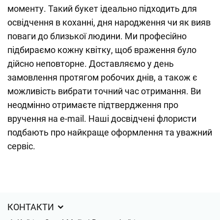
моменту. Такий букет ідеально підходить для
освідчення в коханні, дня народження чи як вияв
поваги до близької людини. Ми професійно
підбираємо кожну квітку, щоб враження було
дійсно неповторне. Доставляємо у день
замовлення протягом робочих днів, а також є
можливість вибрати точний час отримання. Ви
неодмінно отримаєте підтвердження про
вручення на e-mail. Наші досвідчені флористи
подбають про найкраще оформлення та уважний
сервіс.
КОНТАКТИ