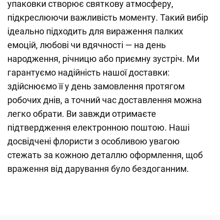
упаковки створює святкову атмосферу,
підкреслюючи важливість моменту. Такий вибір
ідеально підходить для вираження палких
емоцій, любові чи вдячності — на день
народження, річницю або приємну зустріч. Ми
гарантуємо надійність нашої доставки:
здійснюємо її у день замовлення протягом
робочих днів, а точний час доставлення можна
легко обрати. Ви завжди отримаєте
підтвердження електронною поштою. Наші
досвідчені флористи з особливою увагою
стежать за кожною деталлю оформлення, щоб
враження від дарування було бездоганним.