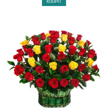
KOUPIT