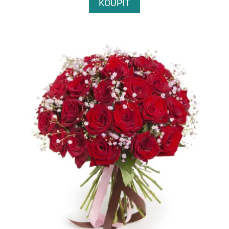
KOUPIT