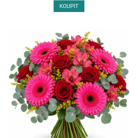
KOUPIT