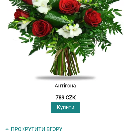
Антігона
789 CZK
Купити
ПРОКРУТИТИ ВГОРУ