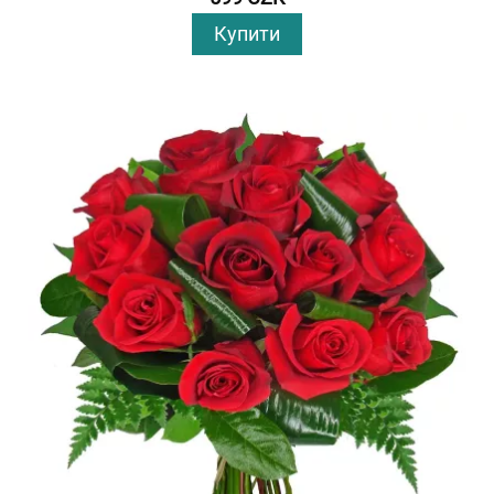
Купити