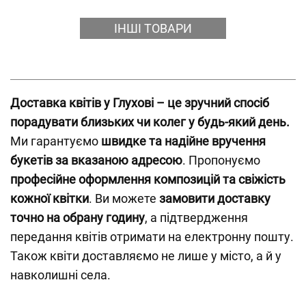
ІНШІ ТОВАРИ
Доставка квітів у Глухові – це зручний спосіб
порадувати близьких чи колег у будь-який день.
Ми гарантуємо
швидке та надійне вручення
букетів за вказаною адресою
. Пропонуємо
професійне оформлення композицій та свіжість
кожної квітки
. Ви можете
замовити доставку
точно на обрану годину
, а підтвердження
передання квітів отримати на електронну пошту.
Також квіти доставляємо не лише у місто, а й у
навколишні села.