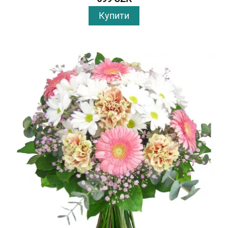
Купити