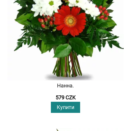
Нанна.
579 CZK
Купити