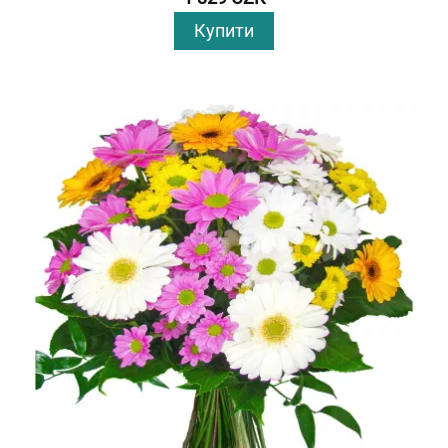
Купити