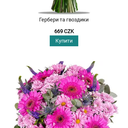
Гербери та гвоздики
669 CZK
Купити