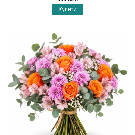
Купити