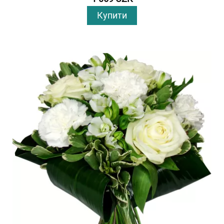
Купити