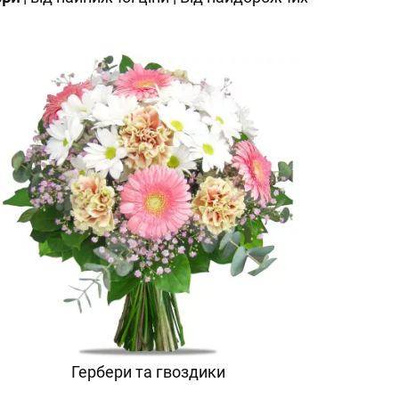
Гербери та гвоздики