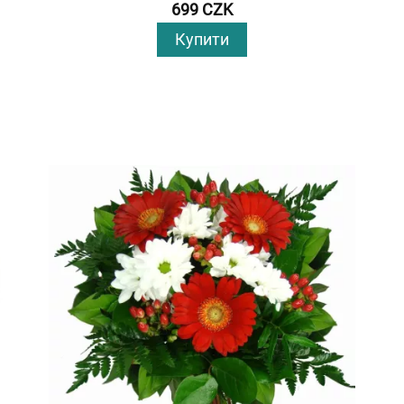
699 CZK
Купити