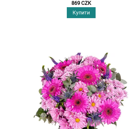
869 CZK
Купити